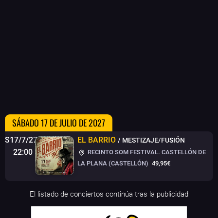
SÁBADO 17 DE JULIO DE 2027
S17/7/27
EL BARRIO
/ MESTIZAJE/FUSIÓN
22:00
RECINTO SOM FESTIVAL. CASTELLÓN DE
LA PLANA (CASTELLÓN)
49,95€
El listado de conciertos continúa tras la publicidad