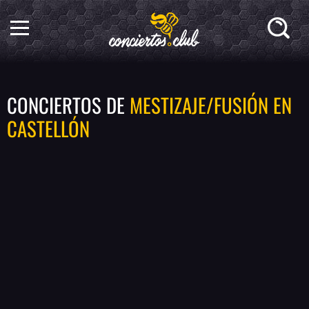
CONCIERTOS DE
MESTIZAJE/FUSIÓN EN
CASTELLÓN