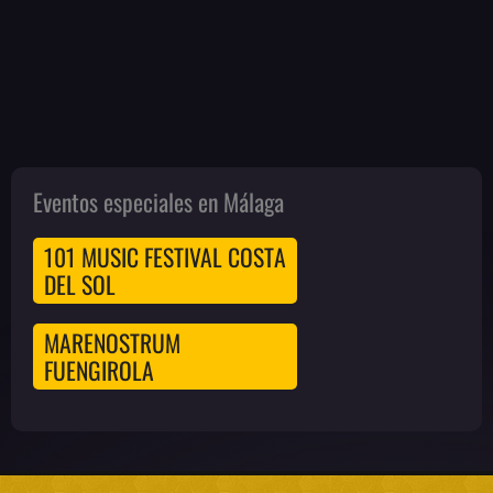
Eventos especiales en Málaga
101 MUSIC FESTIVAL COSTA
DEL SOL
MARENOSTRUM
FUENGIROLA