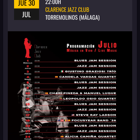
JUE 30
22:00H
CLARENCE JAZZ CLUB
JUL
TORREMOLINOS (MÁLAGA)