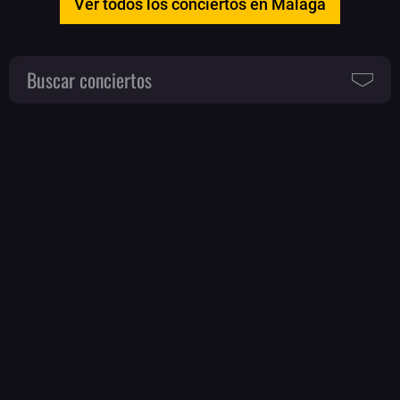
Ver todos los conciertos en Málaga
Buscar conciertos