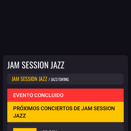
JAM SESSION JAZZ
JAM SESSION JAZZ
/ JAZZ/SWING
EVENTO CONCLUIDO
PRÓXIMOS CONCIERTOS DE JAM SESSION
JAZZ