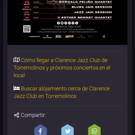
Cómo llegar a Clarence Jazz Club de
Torremolinos y próximos conciertos en el
local
Buscar alojamiento cerca de Clarence
Jazz Club en Torremolinos
Compartir: