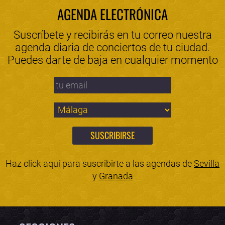
AGENDA ELECTRÓNICA
Suscríbete y recibirás en tu correo nuestra
agenda diaria de conciertos de tu ciudad.
Puedes darte de baja en cualquier momento
Haz click aquí para suscribirte a las agendas de
Sevilla
y
Granada