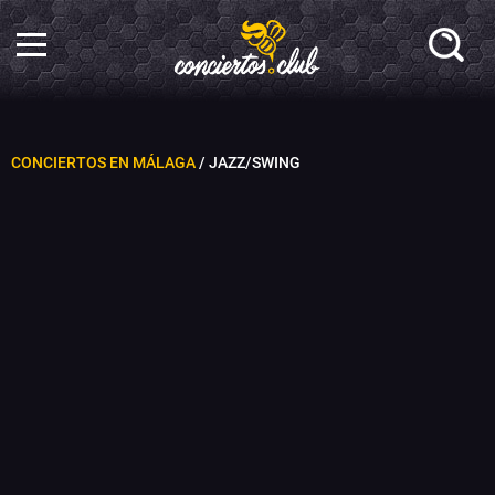
CONCIERTOS EN MÁLAGA
/ JAZZ/SWING