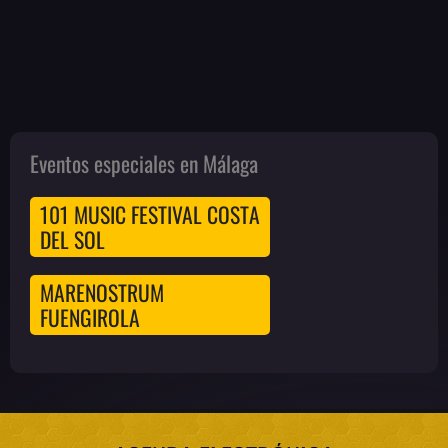
Eventos especiales en Málaga
101 MUSIC FESTIVAL COSTA
DEL SOL
MARENOSTRUM
FUENGIROLA