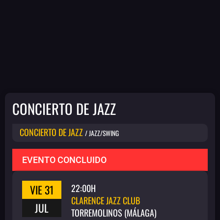
CONCIERTO DE JAZZ
CONCIERTO DE JAZZ
/ JAZZ/SWING
EVENTO CONCLUIDO
VIE 31
22:00H
CLARENCE JAZZ CLUB
JUL
TORREMOLINOS (MÁLAGA)