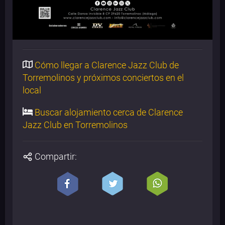
Cómo llegar a Clarence Jazz Club de
Torremolinos y próximos conciertos en el
local
Buscar alojamiento cerca de Clarence
Jazz Club en Torremolinos
Compartir: