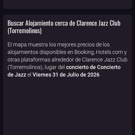
Buscar Alojamiento cerca de Clarence Jazz Club
(Torremolinos)
El mapa muestra los mejores precios de los
alojamientos disponibles en Booking, Hotels.com y
otras plataformas alrededor de Clarence Jazz Club
(Torremolinos), lugar del
concierto de Concierto
de Jazz
el
Viernes 31 de Julio de 2026