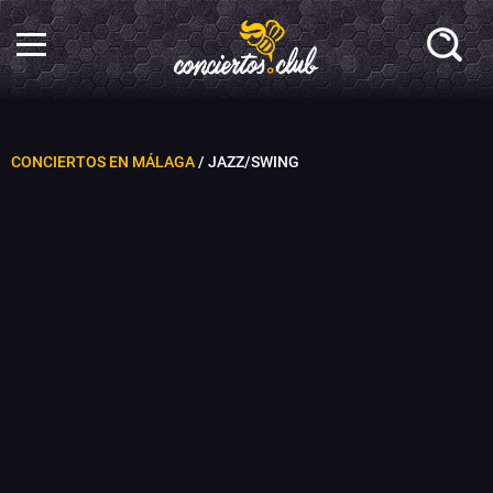
CONCIERTOS EN MÁLAGA
/ JAZZ/SWING