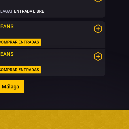
ÁLAGA)
ENTRADA LIBRE
LEANS
COMPRAR ENTRADAS
LEANS
COMPRAR ENTRADAS
en Málaga