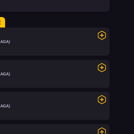
R
LAGA)
LAGA)
LAGA)