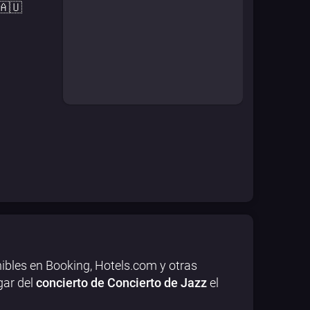
 🇦🇺
ibles en Booking, Hotels.com y otras
gar del
concierto de Concierto de Jazz
el