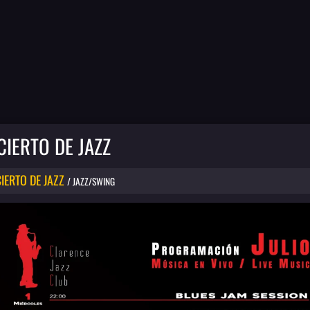
IERTO DE JAZZ
IERTO DE JAZZ
/ JAZZ/SWING