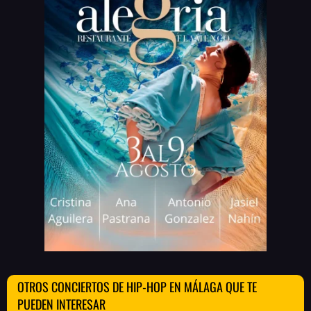
OTROS CONCIERTOS DE HIP-HOP EN MÁLAGA QUE TE
PUEDEN INTERESAR