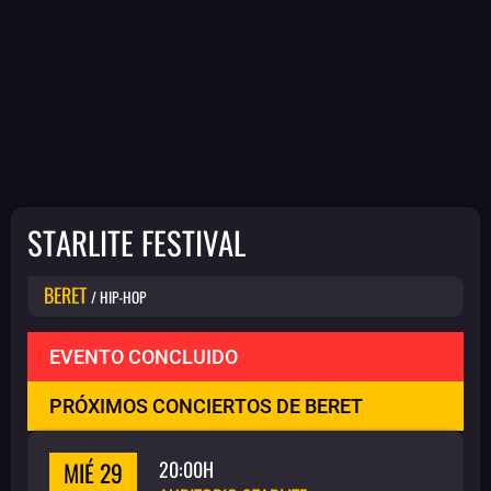
STARLITE FESTIVAL
BERET
/ HIP-HOP
EVENTO CONCLUIDO
PRÓXIMOS CONCIERTOS DE BERET
MIÉ 29
20:00H