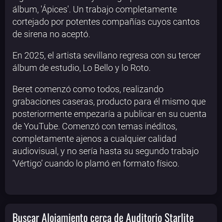
álbum, 'Ápices'. Un trabajo completamente
cortejado por potentes compañías cuyos cantos
de sirena no aceptó.
En 2025, el artista sevillano regresa con su tercer
álbum de estudio, Lo Bello y lo Roto.
Beret comenzó como todos, realizando
grabaciones caseras, producto para él mismo que
posteriormente empezaría a publicar en su cuenta
de YouTube. Comenzó con temas inéditos,
completamente ajenos a cualquier calidad
audiovisual, y no sería hasta su segundo trabajo
‘Vértigo’ cuando lo plamó en formato físico.
Buscar Alojamiento cerca de Auditorio Starlite