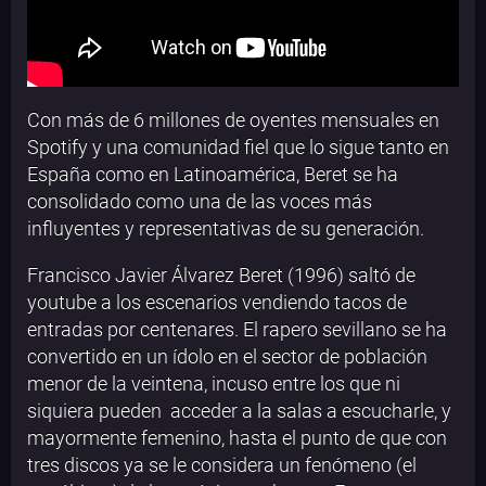
Con más de 6 millones de oyentes mensuales en
Spotify y una comunidad fiel que lo sigue tanto en
España como en Latinoamérica, Beret se ha
consolidado como una de las voces más
influyentes y representativas de su generación.
Francisco Javier Álvarez Beret (1996) saltó de
youtube a los escenarios vendiendo tacos de
entradas por centenares. El rapero sevillano se ha
convertido en un ídolo en el sector de población
menor de la veintena, incuso entre los que ni
siquiera pueden acceder a la salas a escucharle, y
mayormente femenino, hasta el punto de que con
tres discos ya se le considera un fenómeno (el