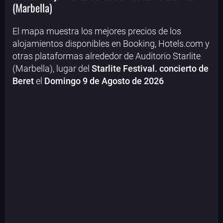
(Marbella)
El mapa muestra los mejores precios de los
alojamientos disponibles en Booking, Hotels.com y
otras plataformas alrededor de Auditorio Starlite
(Marbella), lugar del
Starlite Festival. concierto de
Beret
el
Domingo 9 de Agosto de 2026