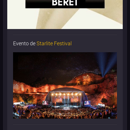
Evento de
Starlite Festival