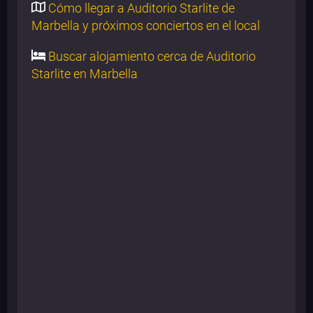
Cómo llegar a Auditorio Starlite de
Marbella y próximos conciertos en el local
Buscar alojamiento cerca de Auditorio
Starlite en Marbella