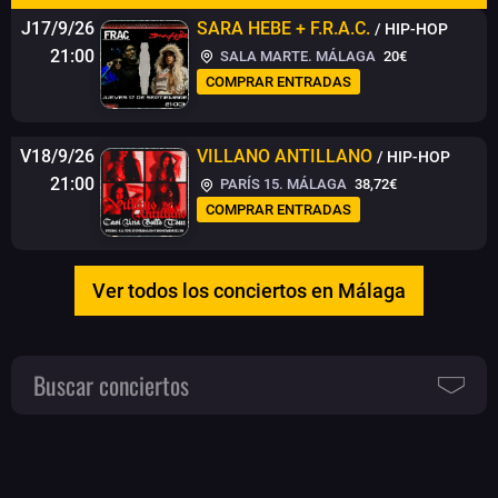
J17/9/26
SARA HEBE + F.R.A.C.
/ HIP-HOP
21:00
SALA MARTE. MÁLAGA
20€
COMPRAR ENTRADAS
V18/9/26
VILLANO ANTILLANO
/ HIP-HOP
21:00
PARÍS 15. MÁLAGA
38,72€
COMPRAR ENTRADAS
Ver todos los conciertos en Málaga
Buscar conciertos