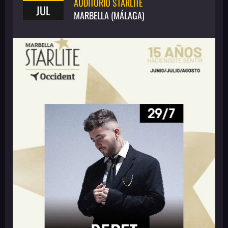
AUDITORIO STARLITE
JUL
MARBELLA (MÁLAGA)