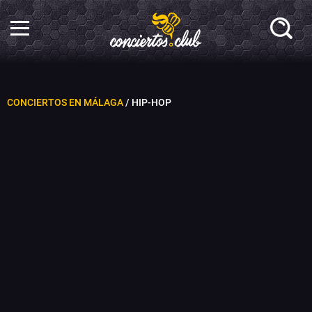
CONCIERTOS EN MÁLAGA
/ HIP-HOP