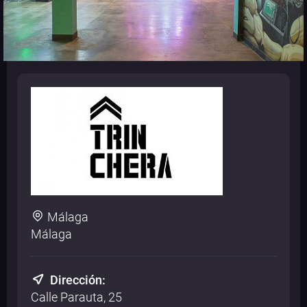
Málaga
Málaga
Dirección:
Calle Parauta, 25