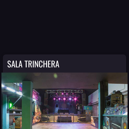
SALA TRINCHERA