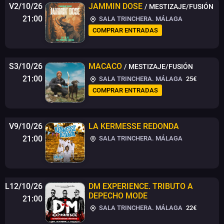
V2/10/26
JAMMIN DOSE
/ MESTIZAJE/FUSIÓN
21:00
SALA TRINCHERA. MÁLAGA
COMPRAR ENTRADAS
S3/10/26
MACACO
/ MESTIZAJE/FUSIÓN
21:00
SALA TRINCHERA. MÁLAGA
25€
COMPRAR ENTRADAS
V9/10/26
LA KERMESSE REDONDA
21:00
SALA TRINCHERA. MÁLAGA
L12/10/26
DM EXPERIENCE. TRIBUTO A
DEPECHO MODE
21:00
SALA TRINCHERA. MÁLAGA
22€