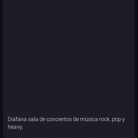
Diáfana sala de conciertos de música rock, pop y
heavy.