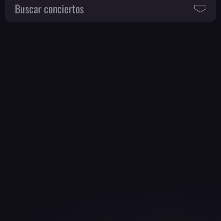
Buscar conciertos