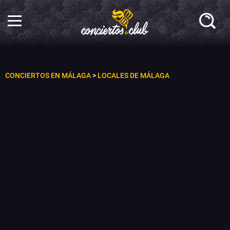
CONCIERTOS EN MÁLAGA
>
LOCALES DE MÁLAGA