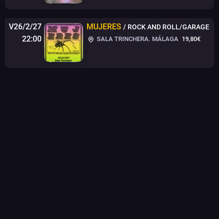
V26/2/27
MUJERES
/ ROCK AND ROLL/GARAGE
22:00
SALA TRINCHERA. MÁLAGA
19,80€