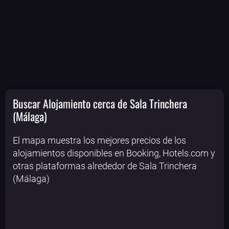
Buscar Alojamiento cerca de Sala Trinchera
(Málaga)
El mapa muestra los mejores precios de los
alojamientos disponibles en Booking, Hotels.com y
otras plataformas alrededor de Sala Trinchera
(Málaga)