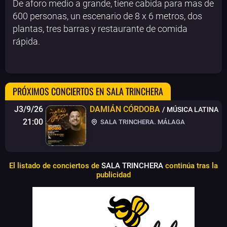
De aforo medio a grande, tiene cabida para mas de
600 personas, un escenario de 8 x 6 metros, dos
plantas, tres barras y restaurante de comida
rápida.
PRÓXIMOS CONCIERTOS EN SALA TRINCHERA
J3/9/26
DAMIÁN CÓRDOBA
/ MÚSICA LATINA
21:00
SALA TRINCHERA. MÁLAGA
El listado de conciertos de
SALA TRINCHERA
continúa tras la
publicidad