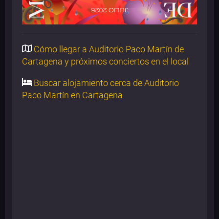
Cómo llegar a Auditorio Paco Martín de
Cartagena y próximos conciertos en el local
Buscar alojamiento cerca de Auditorio
Paco Martín en Cartagena