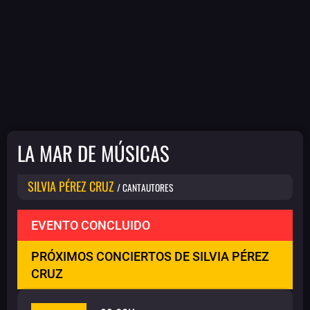
LA MAR DE MÚSICAS
SILVIA PÉREZ CRUZ
/ CANTAUTORES
EVENTO CONCLUIDO
PRÓXIMOS CONCIERTOS DE SILVIA PÉREZ
CRUZ