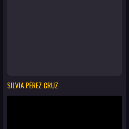
SILVIA PÉREZ CRUZ