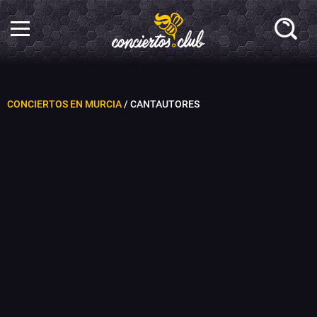
CONCIERTOS EN MURCIA
/ CANTAUTORES