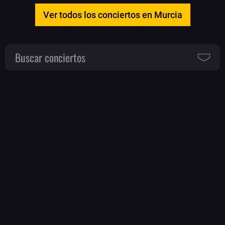
Ver todos los conciertos en Murcia
Buscar conciertos