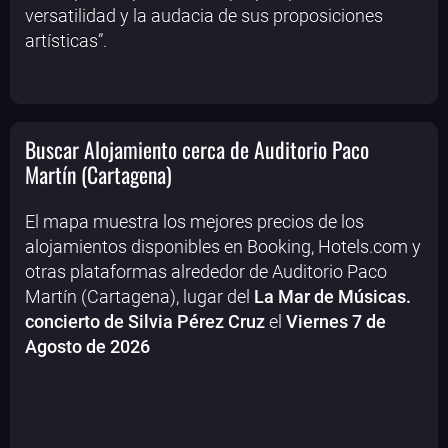
versatilidad y la audacia de sus proposiciones
artísticas”.
Buscar Alojamiento cerca de Auditorio Paco
Martín (Cartagena)
El mapa muestra los mejores precios de los
alojamientos disponibles en Booking, Hotels.com y
otras plataformas alrededor de Auditorio Paco
Martín (Cartagena), lugar del
La Mar de Músicas.
concierto de Silvia Pérez Cruz
el
Viernes 7 de
Agosto de 2026