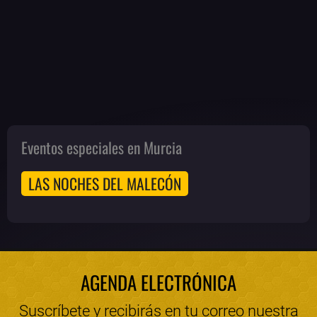
Eventos especiales en Murcia
LAS NOCHES DEL MALECÓN
AGENDA ELECTRÓNICA
Suscríbete y recibirás en tu correo nuestra