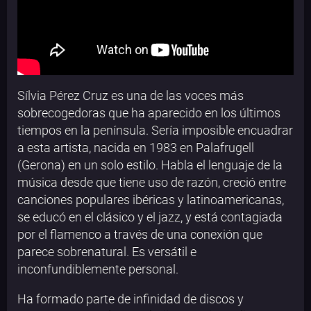
Sílvia Pérez Cruz es una de las voces más
sobrecogedoras que ha aparecido en los últimos
tiempos en la península. Sería imposible encuadrar
a esta artista, nacida en 1983 en Palafrugell
(Gerona) en un solo estilo. Habla el lenguaje de la
música desde que tiene uso de razón, creció entre
canciones populares ibéricas y latinoamericanas,
se educó en el clásico y el jazz, y está contagiada
por el flamenco a través de una conexión que
parece sobrenatural. Es versátil e
inconfundiblemente personal.
Ha formado parte de infinidad de discos y