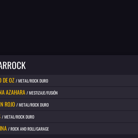
ARROCK
 DE OZ
/ METAL/ROCK DURO
NA AZAHARA
/ MESTIZAJE/FUSIÓN
N ROJO
/ METAL/ROCK DURO
S
/ METAL/ROCK DURO
INA
/ ROCK AND ROLL/GARAGE