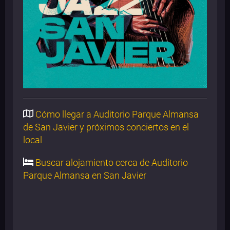
Cómo llegar a Auditorio Parque Almansa
de San Javier y próximos conciertos en el
local
Buscar alojamiento cerca de Auditorio
Parque Almansa en San Javier