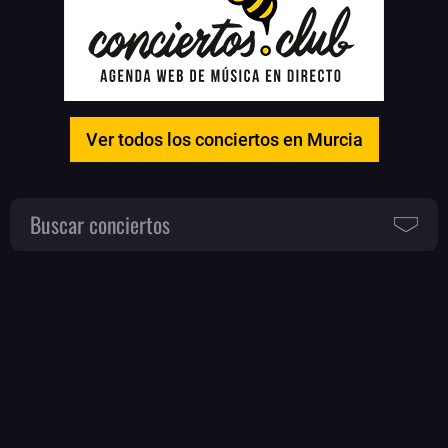
Ver todos los conciertos en Murcia
Buscar conciertos