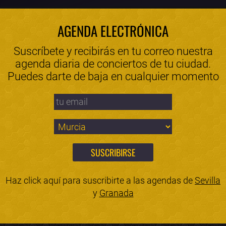
AGENDA ELECTRÓNICA
Suscríbete y recibirás en tu correo nuestra
agenda diaria de conciertos de tu ciudad.
Puedes darte de baja en cualquier momento
Haz click aquí para suscribirte a las agendas de
Sevilla
y
Granada