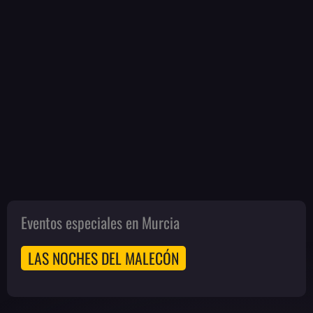
Eventos especiales en Murcia
LAS NOCHES DEL MALECÓN