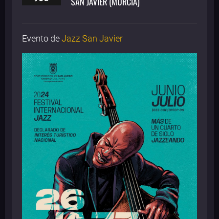
SAN JAVIER (MURCIA)
Evento de
Jazz San Javier