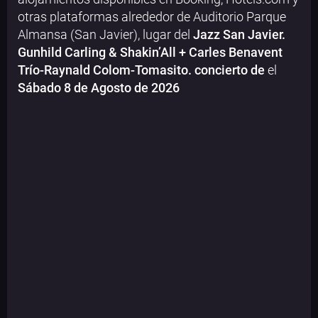
otras plataformas alrededor de Auditorio Parque
Almansa (San Javier), lugar del
Jazz San Javier.
Gunhild Carling & Shakin’All + Carles Benavent
Trío-Raynald Colom-Tomasito. concierto de
el
Sábado 8 de Agosto de 2026