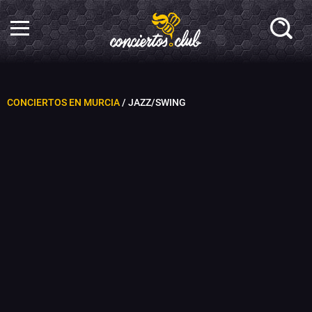
CONCIERTOS EN MURCIA
/ JAZZ/SWING