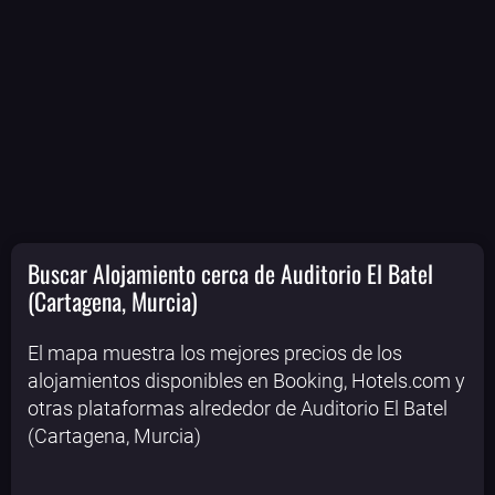
Buscar Alojamiento cerca de Auditorio El Batel
(Cartagena, Murcia)
El mapa muestra los mejores precios de los
alojamientos disponibles en Booking, Hotels.com y
otras plataformas alrededor de Auditorio El Batel
(Cartagena, Murcia)