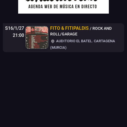
S16/1/27
FITO & FITIPALDIS
/ ROCK AND
ROLL/GARAGE
21:00
AUDITORIO EL BATEL. CARTAGENA
(MURCIA)