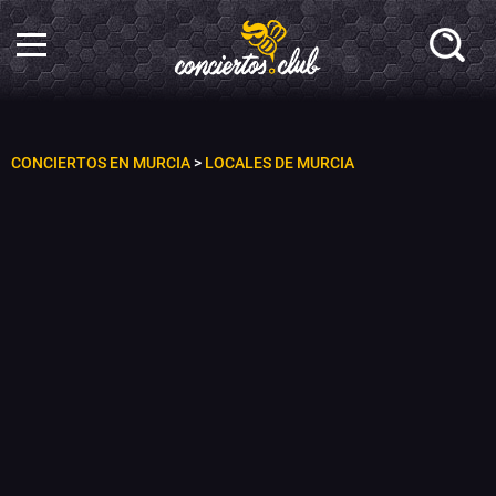
CONCIERTOS EN MURCIA
>
LOCALES DE MURCIA