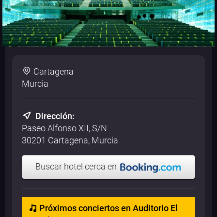
Cartagena
Murcia
Dirección:
Paseo Alfonso XII, S/N
30201 Cartagena, Murcia
Buscar hotel cerca en
Próximos conciertos en Auditorio El