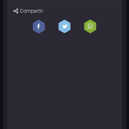
Compartir: