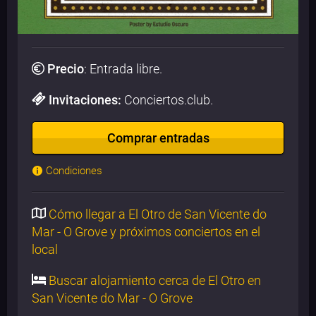
Precio
:
Entrada libre
.
Invitaciones:
Conciertos.club.
Comprar entradas
Condiciones
Cómo llegar a El Otro de San Vicente do
Mar - O Grove y próximos conciertos en el
local
Buscar alojamiento cerca de El Otro en
San Vicente do Mar - O Grove