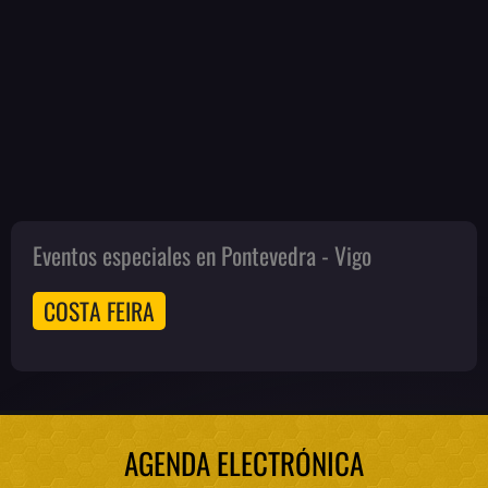
Eventos especiales en Pontevedra - Vigo
COSTA FEIRA
AGENDA ELECTRÓNICA