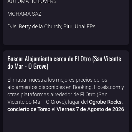
AUTOMATIC LOVERS
MOHAMA SAZ
DJs: Betty de la Church; Pitu; Unai EPs
Buscar Alojamiento cerca de El Otro (San Vicente
do Mar - O Grove)
El mapa muestra los mejores precios de los
alojamientos disponibles en Booking, Hotels.com y
otras plataformas alrededor de El Otro (San
Vicente do Mar - O Grove), lugar del
Ogrobe Rocks.
concierto de Torso
el
Viernes 7 de Agosto de 2026