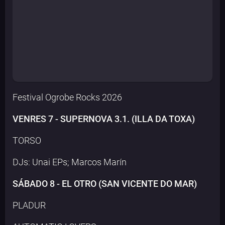
Festival Ogrobe Rocks 2026
VENRES 7 - SUPERNOVA 3.1. (ILLA DA TOXA)
TORSO
DJs: Unai EPs; Marcos Marín
SÁBADO 8 - EL OTRO (SAN VICENTE DO MAR)
PLADUR