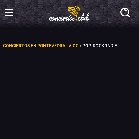
CONCIERTOS EN PONTEVEDRA - VIGO
/ POP-ROCK/INDIE