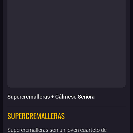
Supercremalleras + Cálmese Señora
SUPERCREMALLERAS
Supercremalleras son un joven cuarteto de