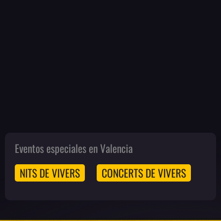
Eventos especiales en Valencia
NITS DE VIVERS
CONCERTS DE VIVERS