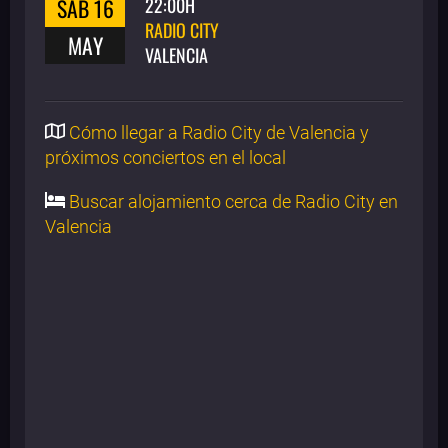
SAB 16
22:00H
RADIO CITY
MAY
VALENCIA
Cómo llegar a Radio City de Valencia y
próximos conciertos en el local
Buscar alojamiento cerca de Radio City en
Valencia