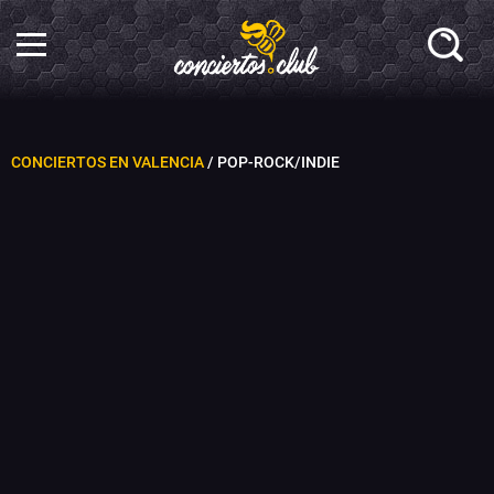
CONCIERTOS EN VALENCIA
/ POP-ROCK/INDIE