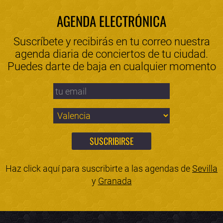
AGENDA ELECTRÓNICA
Suscríbete y recibirás en tu correo nuestra
agenda diaria de conciertos de tu ciudad.
Puedes darte de baja en cualquier momento
Haz click aquí para suscribirte a las agendas de
Sevilla
y
Granada