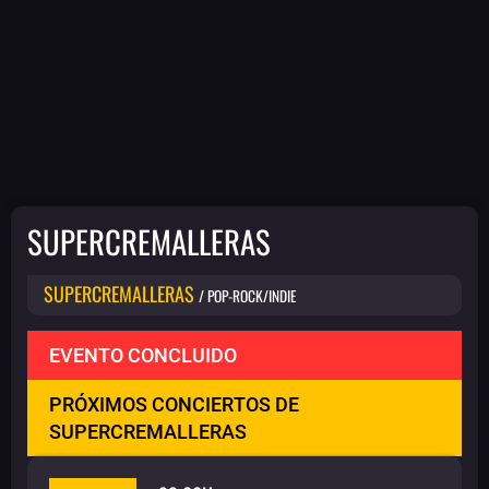
SUPERCREMALLERAS
SUPERCREMALLERAS
/ POP-ROCK/INDIE
EVENTO CONCLUIDO
PRÓXIMOS CONCIERTOS DE
SUPERCREMALLERAS