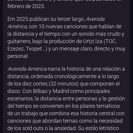
febrero de 2023.
Em 2025 publican su tercer largo,
Avenida
América,
con 10 nuevas canciones que hablan de
la distancia y el tiempo con un sonido más crudo y
guitarrero, bajo la producción de Urtzi Iza (TOC,
Ezezez, Txopet…) y un mensaje claro, directo y muy
personal.
Avenida América
narra la historia de una relación a
distancia, ordenada cronológicamente a lo largo
de los diez cortes (32 minutos) que componen el
disco. Con Bilbao y Madrid como principales
escenarios, la distancia entre personas y la gestión
del tiempo se convierten en los pilares temáticos
de un trabajo que combina esa historia central con
canciones que abordan temas como la necesidad
de los sold outs o la ansiedad. Su estilo letrístico