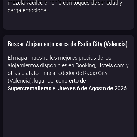
mezcla vacileo e ironía con toques de seriedad y
carga emocional.
Buscar Alojamiento cerca de Radio City (Valencia)
El mapa muestra los mejores precios de los
alojamientos disponibles en Booking, Hotels.com y
otras plataformas alrededor de Radio City
(Valencia), lugar del
concierto de
Supercremalleras
el
Jueves 6 de Agosto de 2026