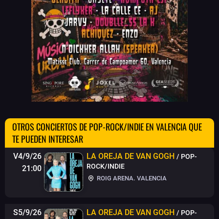
OTROS CONCIERTOS DE POP-ROCK/INDIE EN VALENCIA QUE
TE PUEDEN INTERESAR
V4/9/26
LA OREJA DE VAN GOGH
/ POP-
ROCK/INDIE
21:00
ROIG ARENA. VALENCIA
S5/9/26
LA OREJA DE VAN GOGH
/ POP-