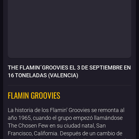
THE FLAMIN´GROOVIES EL 3 DE SEPTIEMBRE EN
16 TONELADAS (VALENCIA)
FLAMIN GROOVIES
La historia de los Flamin’ Groovies se remonta al
año 1965, cuando el grupo empezó llamándose
The Chosen Few en su ciudad natal, San
Francisco, California. Después de un cambio de