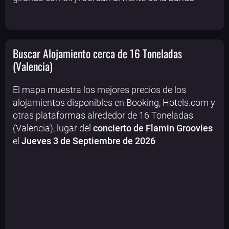
Buscar Alojamiento cerca de 16 Toneladas
(Valencia)
El mapa muestra los mejores precios de los
alojamientos disponibles en Booking, Hotels.com y
otras plataformas alrededor de 16 Toneladas
(Valencia), lugar del
concierto de Flamin Groovies
el
Jueves 3 de Septiembre de 2026