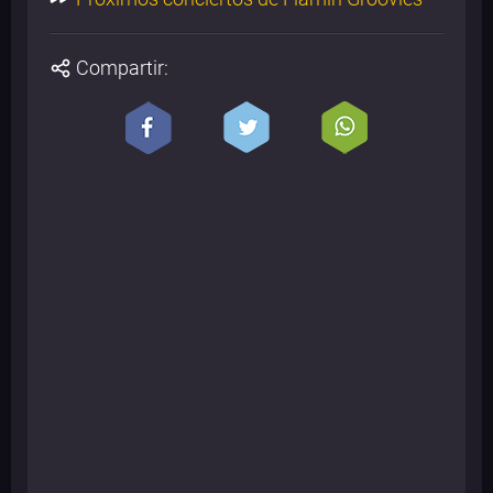
Compartir: