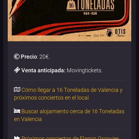
Precio
:
20
€.
Venta anticipada:
Movingtickets.
Cómo llegar a 16 Toneladas de Valencia y
próximos conciertos en el local
Buscar alojamiento cerca de 16 Toneladas
en Valencia
Próximos conciertos de Flamin Groovies