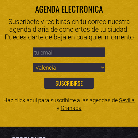
AGENDA ELECTRÓNICA
Suscríbete y recibirás en tu correo nuestra
agenda diaria de conciertos de tu ciudad.
Puedes darte de baja en cualquier momento
Haz click aquí para suscribirte a las agendas de
Sevilla
y
Granada