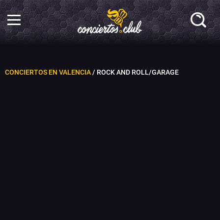
CONCIERTOS EN VALENCIA
/ ROCK AND ROLL/GARAGE