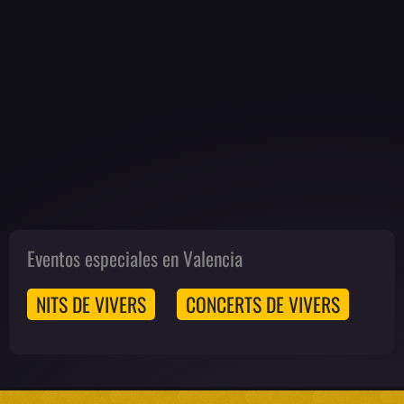
Eventos especiales en Valencia
NITS DE VIVERS
CONCERTS DE VIVERS