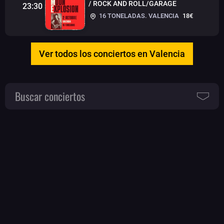
/ ROCK AND ROLL/GARAGE
23:30
16 TONELADAS. VALENCIA
18€
Ver todos los conciertos en Valencia
Buscar conciertos