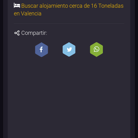
Buscar alojamiento cerca de 16 Toneladas
en Valencia
Compartir: