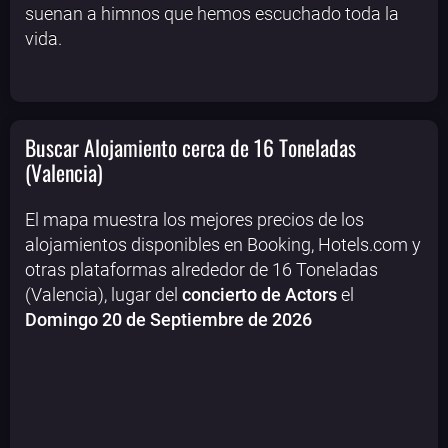
suenan a himnos que hemos escuchado toda la
vida.
Buscar Alojamiento cerca de 16 Toneladas
(Valencia)
El mapa muestra los mejores precios de los
alojamientos disponibles en Booking, Hotels.com y
otras plataformas alrededor de 16 Toneladas
(Valencia), lugar del
concierto de Actors
el
Domingo 20 de Septiembre de 2026