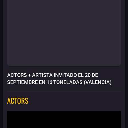
ACTORS + ARTISTA INVITADO EL 20 DE
SEPTIEMBRE EN 16 TONELADAS (VALENCIA)
ACTORS