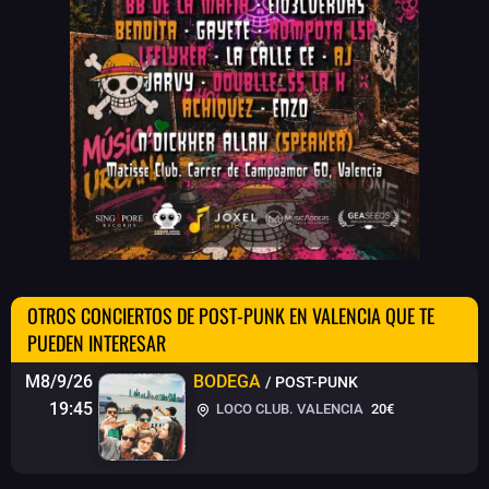
OTROS CONCIERTOS DE POST-PUNK EN VALENCIA QUE TE
PUEDEN INTERESAR
M8/9/26
BODEGA
/ POST-PUNK
19:45
LOCO CLUB. VALENCIA
20€