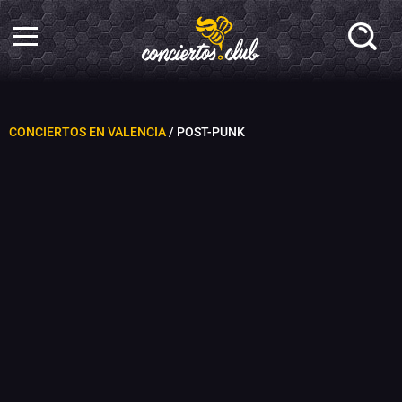
CONCIERTOS EN VALENCIA
/ POST-PUNK