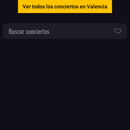
Ver todos los conciertos en Valencia
Buscar conciertos