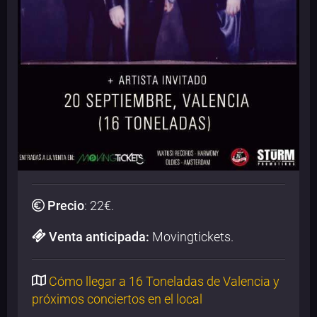
Precio
:
22
€.
Venta anticipada:
Movingtickets.
Cómo llegar a 16 Toneladas de Valencia y
próximos conciertos en el local