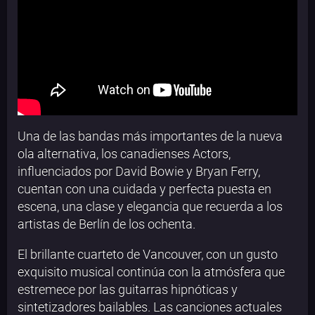
Una de las bandas más importantes de la nueva
ola alternativa, los canadienses Actors,
influenciados por David Bowie y Bryan Ferry,
cuentan con una cuidada y perfecta puesta en
escena, una clase y elegancia que recuerda a los
artistas de Berlín de los ochenta.
El brillante cuarteto de Vancouver, con un gusto
exquisito musical continúa con la atmósfera que
estremece por las guitarras hipnóticas y
sintetizadores bailables. Las canciones actuales