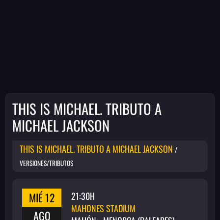
THIS IS MICHAEL. TRIBUTO A
MICHAEL JACKSON
THIS IS MICHAEL. TRIBUTO A MICHAEL JACKSON
/
VERSIONES/TRIBUTOS
MIÉ 12
21:30H
MAHONES STADIUM
AGO