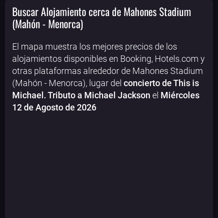
Buscar Alojamiento cerca de Mahones Stadium
(Mahón - Menorca)
El mapa muestra los mejores precios de los
alojamientos disponibles en Booking, Hotels.com y
otras plataformas alrededor de Mahones Stadium
(Mahón - Menorca), lugar del
concierto de This is
Michael. Tributo a Michael Jackson
el
Miércoles
12 de Agosto de 2026