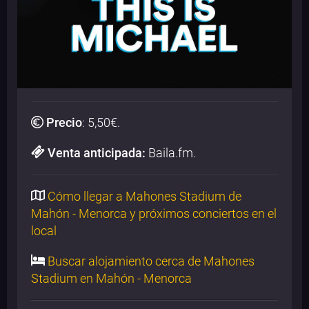
Precio
:
5,50
€.
Venta anticipada:
Baila.fm.
Cómo llegar a Mahones Stadium de
Mahón - Menorca y próximos conciertos en el
local
Buscar alojamiento cerca de Mahones
Stadium en Mahón - Menorca