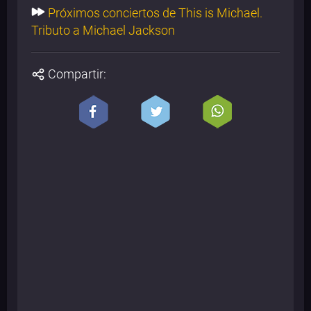
Próximos conciertos de This is Michael.
Tributo a Michael Jackson
Compartir: