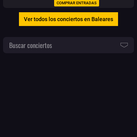
COMPRAR ENTRADAS
Ver todos los conciertos en Baleares
Buscar conciertos