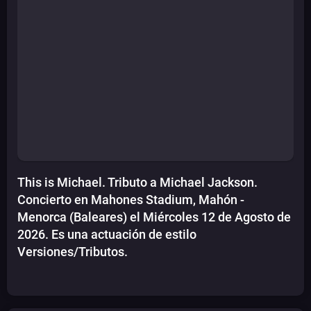
This is Michael. Tributo a Michael Jackson.
Concierto en Mahones Stadium, Mahón -
Menorca (Baleares) el Miércoles 12 de Agosto de
2026. Es una actuación de estilo
Versiones/Tributos.