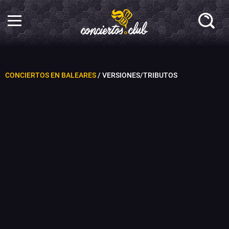
CONCIERTOS EN BALEARES
/ VERSIONES/TRIBUTOS