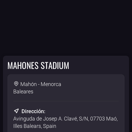
MAHONES STADIUM
Mahón - Menorca
Baleares
Dirección:
Avinguda de Josep A. Clavé, S/N, 07703 Maó,
Illes Balears, Spain