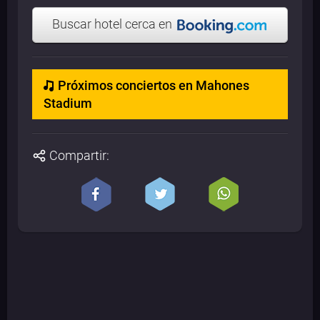
Buscar hotel cerca en
Próximos conciertos en Mahones
Stadium
Compartir: