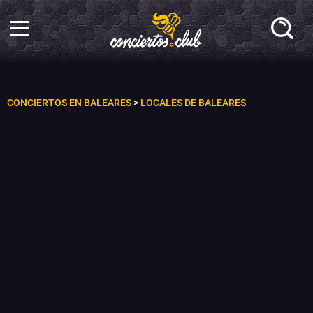
CONCIERTOS EN BALEARES
>
LOCALES DE BALEARES