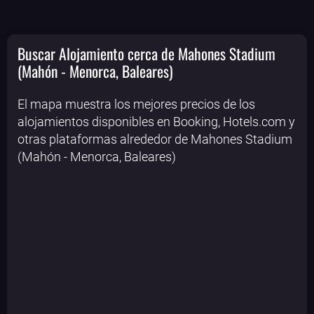
Buscar Alojamiento cerca de Mahones Stadium
(Mahón - Menorca, Baleares)
El mapa muestra los mejores precios de los
alojamientos disponibles en Booking, Hotels.com y
otras plataformas alrededor de Mahones Stadium
(Mahón - Menorca, Baleares)