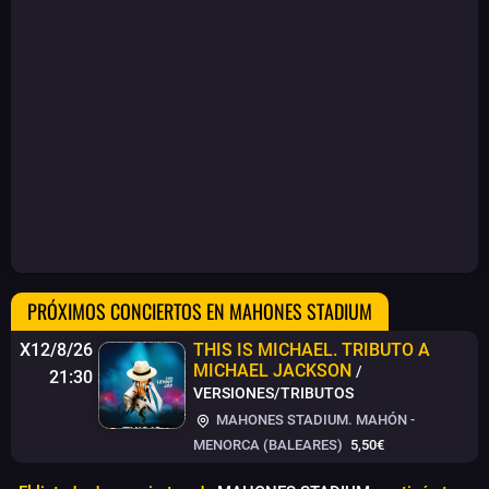
PRÓXIMOS CONCIERTOS EN MAHONES STADIUM
X12/8/26
THIS IS MICHAEL. TRIBUTO A
MICHAEL JACKSON
/
21:30
VERSIONES/TRIBUTOS
MAHONES STADIUM. MAHÓN -
MENORCA (BALEARES)
5,50€