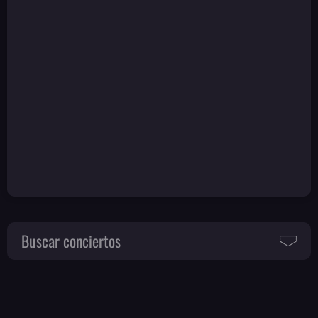
Buscar conciertos