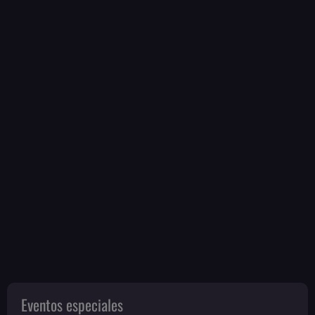
Eventos especiales