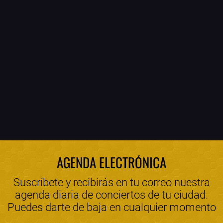
AGENDA ELECTRÓNICA
Suscríbete y recibirás en tu correo nuestra
agenda diaria de conciertos de tu ciudad.
Puedes darte de baja en cualquier momento