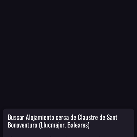
Buscar Alojamiento cerca de Claustre de Sant
Bonaventura (Llucmajor, Baleares)