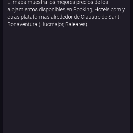
El mapa muestra los mejores precios de los
alojamientos disponibles en Booking, Hotels.com y
otras plataformas alrededor de Claustre de Sant
Bonaventura (Llucmajor, Baleares)