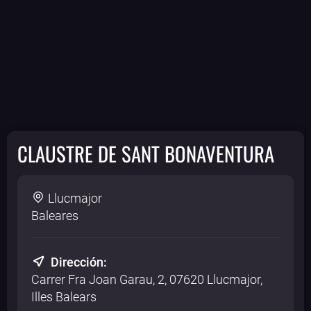
CLAUSTRE DE SANT BONAVENTURA
Llucmajor
Baleares
Dirección:
Carrer Fra Joan Garau, 2, 07620 Llucmajor,
Illes Balears