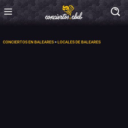
CONCIERTOS EN BALEARES
>
LOCALES DE BALEARES