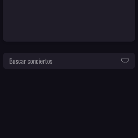
Buscar conciertos