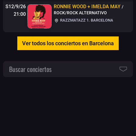
S12/9/26
RONNIE WOOD + IMELDA MAY
/
ROCK/ROCK ALTERNATIVO
21:00
RAZZMATAZZ 1. BARCELONA
Ver todos los conciertos en Barcelona
Buscar conciertos