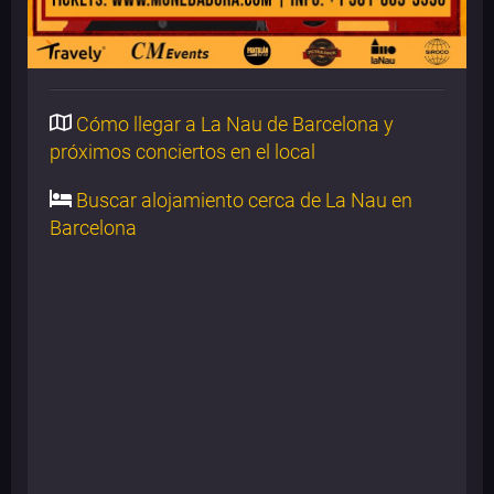
Cómo llegar a La Nau de Barcelona y
próximos conciertos en el local
Buscar alojamiento cerca de La Nau en
Barcelona