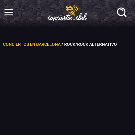
CONCIERTOS EN BARCELONA
/ ROCK/ROCK ALTERNATIVO