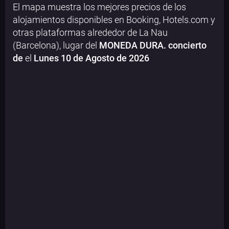
El mapa muestra los mejores precios de los
alojamientos disponibles en Booking, Hotels.com y
otras plataformas alrededor de La Nau
(Barcelona), lugar del
MONEDA DURA. concierto
de
el
Lunes 10 de Agosto de 2026