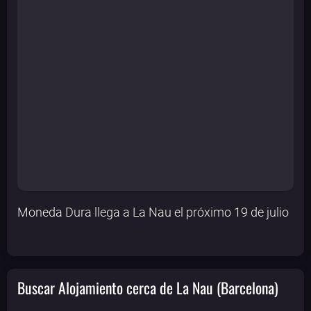
Moneda Dura llega a La Nau el próximo 19 de julio
Buscar Alojamiento cerca de La Nau (Barcelona)