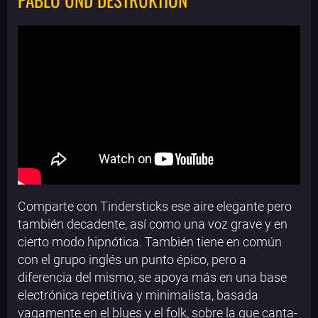
Comparte con Tindersticks ese aire elegante pero
también decadente, así como una voz grave y en
cierto modo hipnótica. También tiene en común
con el grupo inglés un punto épico, pero a
diferencia del mismo, se apoya más en una base
electrónica repetitiva y minimalista, basada
vagamente en el blues y el folk, sobre la que canta-