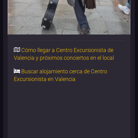
Cómo llegar a Centro Excursionista de
Valencia y próximos conciertos en el local
Buscar alojamiento cerca de Centro
Excursionista en Valencia