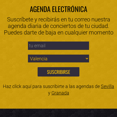
AGENDA ELECTRÓNICA
Suscríbete y recibirás en tu correo nuestra
agenda diaria de conciertos de tu ciudad.
Puedes darte de baja en cualquier momento
Haz click aquí para suscribirte a las agendas de
Sevilla
y
Granada