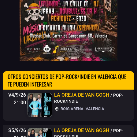
OTROS CONCIERTOS DE POP-ROCK/INDIE EN VALENCIA QUE
TE PUEDEN INTERESAR
V4/9/26
LA OREJA DE VAN GOGH
/ POP-
ROCK/INDIE
21:00
ROIG ARENA. VALENCIA
S5/9/26
LA OREJA DE VAN GOGH
/ POP-
ROCK/INDIE