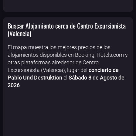
Buscar Alojamiento cerca de Centro Excursionista
(Valencia)
El mapa muestra los mejores precios de los
alojamientos disponibles en Booking, Hotels.com y
otras plataformas alrededor de Centro
Excursionista (Valencia), lugar del
concierto de
Pablo Und Destruktion
el
Sábado 8 de Agosto de
2026