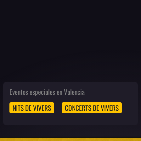
Eventos especiales en Valencia
NITS DE VIVERS
CONCERTS DE VIVERS