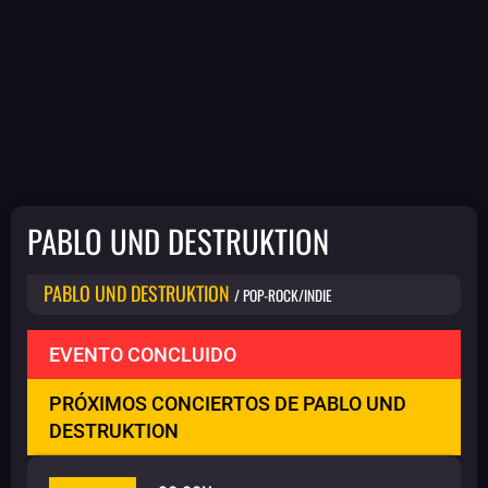
PABLO UND DESTRUKTION
PABLO UND DESTRUKTION
/ POP-ROCK/INDIE
EVENTO CONCLUIDO
PRÓXIMOS CONCIERTOS DE PABLO UND
DESTRUKTION