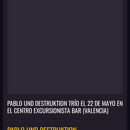
PABLO UND DESTRUKTION TRÍO EL 22 DE MAYO EN
EL CENTRO EXCURSIONISTA BAR (VALENCIA)
PABLO UND DESTRUKTION