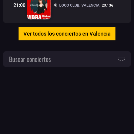
21:00
LOCO CLUB. VALENCIA
20,13€
Ver todos los conciertos en Valencia
Buscar conciertos