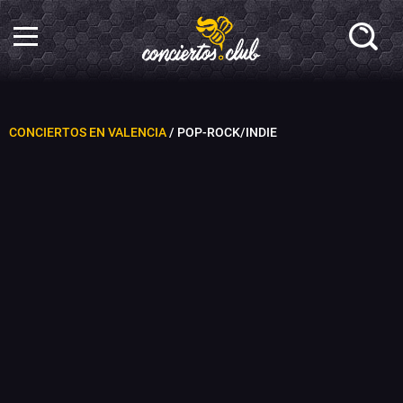
CONCIERTOS EN VALENCIA
/ POP-ROCK/INDIE