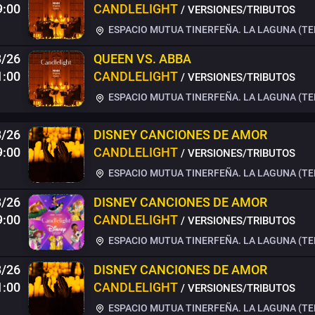
9:00
CANDLELIGHT
/ VERSIONES/TRIBUTOS
ESPACIO MUTUA TINERFEÑA. LA LAGUNA (TE
8/26
QUEEN VS. ABBA
1:00
CANDLELIGHT
/ VERSIONES/TRIBUTOS
ESPACIO MUTUA TINERFEÑA. LA LAGUNA (TE
8/26
DISNEY CANCIONES DE AMOR
9:00
CANDLELIGHT
/ VERSIONES/TRIBUTOS
ESPACIO MUTUA TINERFEÑA. LA LAGUNA (TE
8/26
DISNEY CANCIONES DE AMOR
9:00
CANDLELIGHT
/ VERSIONES/TRIBUTOS
ESPACIO MUTUA TINERFEÑA. LA LAGUNA (TE
8/26
DISNEY CANCIONES DE AMOR
1:00
CANDLELIGHT
/ VERSIONES/TRIBUTOS
ESPACIO MUTUA TINERFEÑA. LA LAGUNA (TE