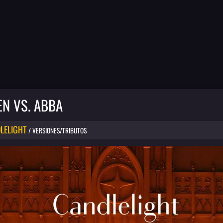
N VS. ABBA
LELIGHT
/ VERSIONES/TRIBUTOS