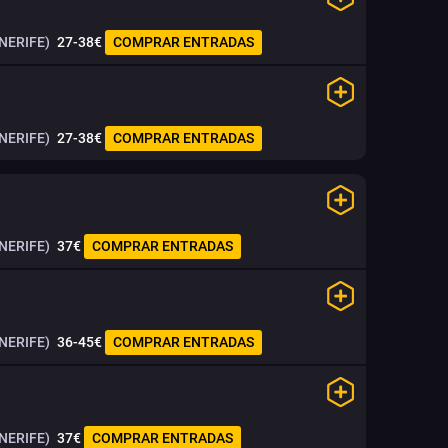
NERIFE)
27-38€
COMPRAR ENTRADAS
NERIFE)
27-38€
COMPRAR ENTRADAS
NERIFE)
37€
COMPRAR ENTRADAS
NERIFE)
36-45€
COMPRAR ENTRADAS
NERIFE)
37€
COMPRAR ENTRADAS