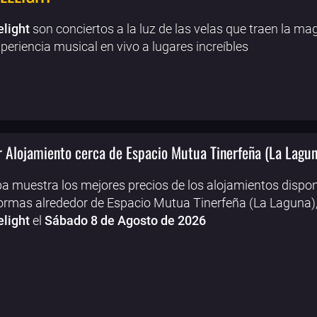
elight
son conciertos a la luz de las velas que traen la ma
periencia musical en vivo a lugares increíbles
 Alojamiento cerca de Espacio Mutua Tinerfeña (La Lagun
a muestra los mejores precios de los alojamientos dispon
ormas alrededor de Espacio Mutua Tinerfeña (La Laguna),
light
el
Sábado 8 de Agosto de 2026