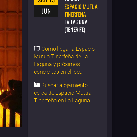
ESPACIO MUTUA
JUN
TINERFEÑA
LA LAGUNA
(TENERIFE)
Cómo llegar a Espacio
Mutua Tinerfeña de La
Laguna y próximos
conciertos en el local
Buscar alojamiento
cerca de Espacio Mutua
Tinerfeña en La Laguna