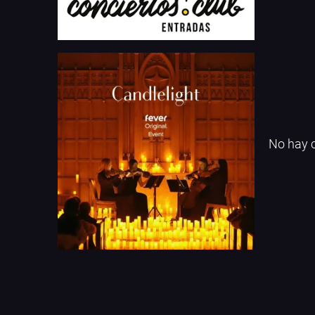
No hay c