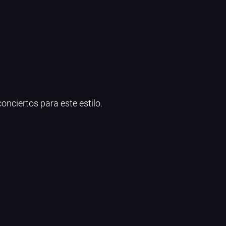
onciertos para este estilo.