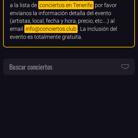
a la lista de
conciertos en Tenerife
por favor
envíanos la información detalla del evento
(artistas, local, fecha y hora, precio, etc....) al
email
info@conciertos.club
. La inclusión del
evento es totalmente gratuita.
Buscar conciertos