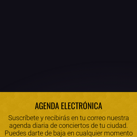
AGENDA ELECTRÓNICA
Suscríbete y recibirás en tu correo nuestra
agenda diaria de conciertos de tu ciudad.
Puedes darte de baja en cualquier momento