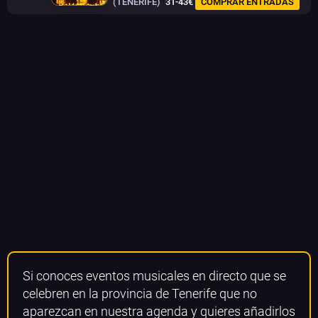
(TENERIFE)
31-43€
COMPRAR ENTRADAS
Si conoces eventos musicales en directo que se
celebren en la provincia de Tenerife que no
aparezcan en nuestra agenda y quieres añadirlos