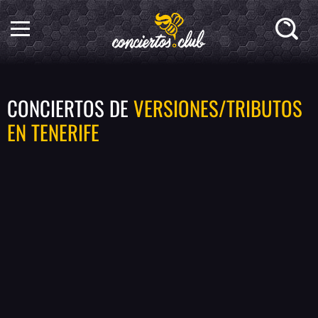
CONCIERTOS DE
VERSIONES/TRIBUTOS
EN TENERIFE