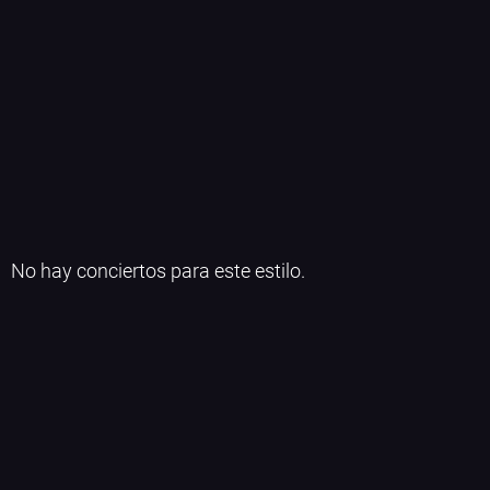
No hay conciertos para este estilo.