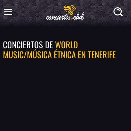
CONCIERTOS DE
WORLD
MUSIC/MÚSICA ÉTNICA EN TENERIFE