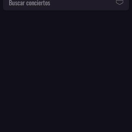
Buscar conciertos