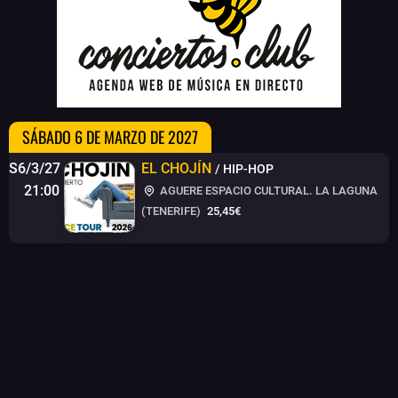
SÁBADO 6 DE MARZO DE 2027
S6/3/27
EL CHOJÍN
/ HIP-HOP
21:00
AGUERE ESPACIO CULTURAL. LA LAGUNA
(TENERIFE)
25,45€