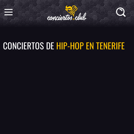
CONCIERTOS DE
HIP-HOP EN TENERIFE