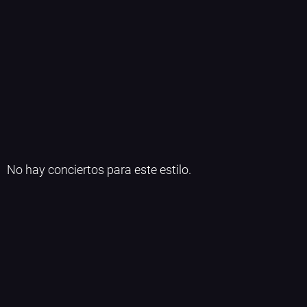
No hay conciertos para este estilo.