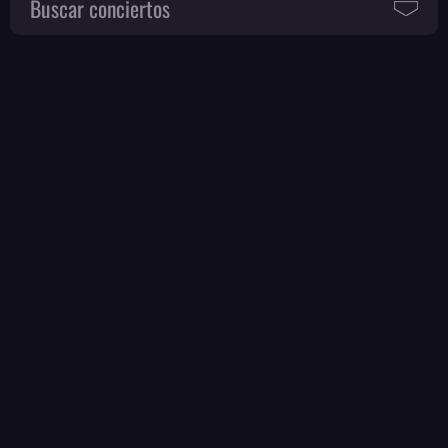
Buscar conciertos