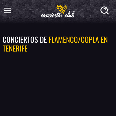
CONCIERTOS DE
FLAMENCO/COPLA EN
TENERIFE